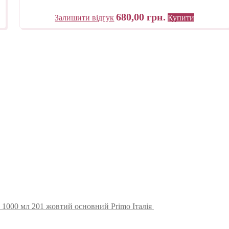
680,00
грн.
Залишити відгук
Купити
1000 мл 201 жовтий основний Primo Італія