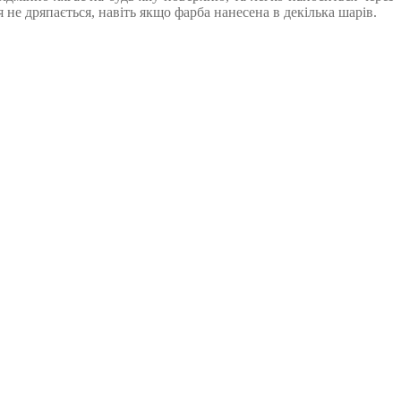
не дряпається, навіть якщо фарба нанесена в декілька шарів.