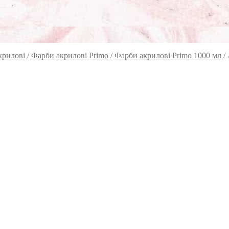
крилові
/
Фарби акрилові Primo
/
Фарби акрилові Primo 1000 мл
/