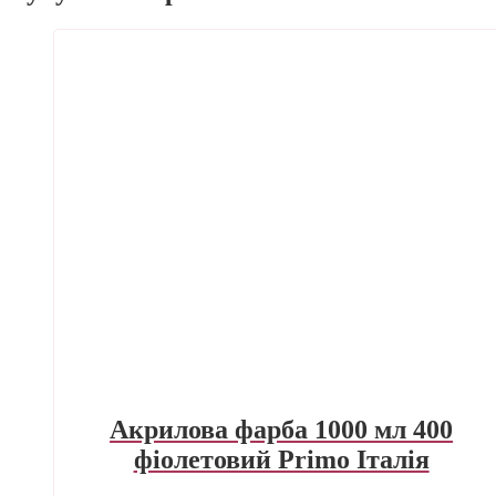
Акрилова фарба 1000 мл 400
фіолетовий Primo Італія