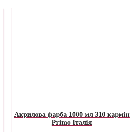
Акрилова фарба 1000 мл 310 кармін
Primo Італія