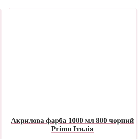
Акрилова фарба 1000 мл 800 чорний
Primo Італія