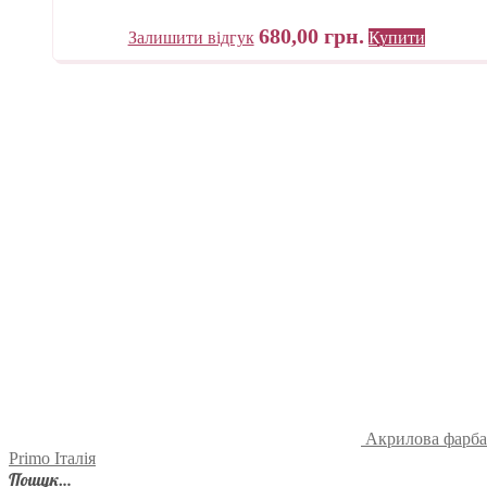
680,00
грн.
Залишити відгук
Купити
Акрилова фарба 
Primo Італія
Пошук…