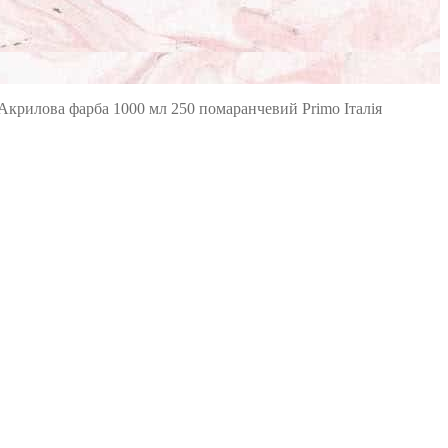
Акрилова фарба 1000 мл 250 помаранчевий Primo Італія