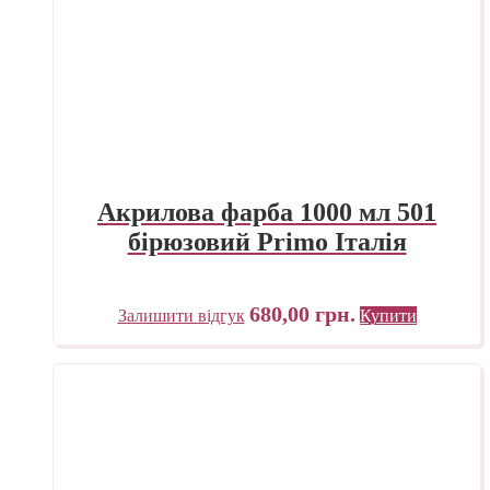
Акрилова фарба 1000 мл 501
бірюзовий Primo Італія
680,00
грн.
Залишити відгук
Купити