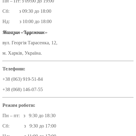
Пн – Пт: з 09:00 до 19:00
Сб: з 09:30 до 18:00
Нд: з 10:00 до 18:00
Магазин «Художник»
вул. Георгія Тарасенка, 12,
м. Харків, Україна.
Телефони:
+38 (063) 919-51-84
+38 (068) 146-07-55
Режим роботи:
Пн – пт: з 9:30 до 18:30
Сб: з 9:30 до 17:00