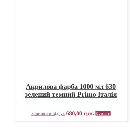
Акрилова фарба 1000 мл 630
зелений темний Primo Італія
680,00
грн.
Залишити відгук
Купити