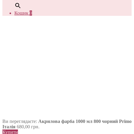
Кошик
0
Ви переглядаєте:
Акрилова фарба 1000 мл 800 чорний Primo
Італія
680,00
грн.
Купити