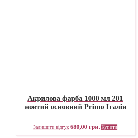
Акрилова фарба 1000 мл 201
жовтий основний Primo Італія
680,00
грн.
Залишити відгук
Купити