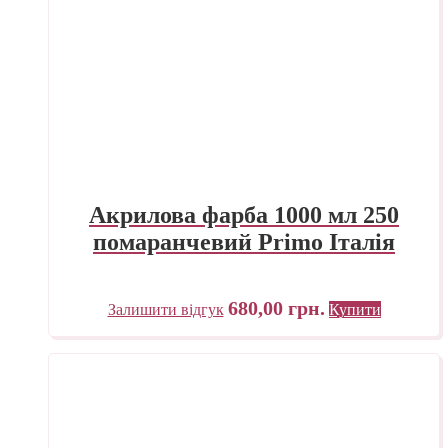
Акрилова фарба 1000 мл 250
помаранчевий Primo Італія
680,00
грн.
Залишити відгук
Купити