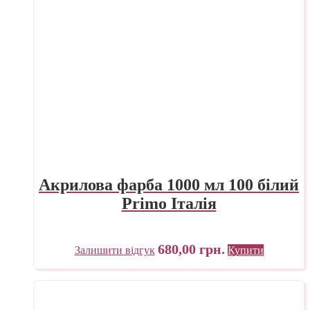
Акрилова фарба 1000 мл 100 білий
Primo Італія
680,00
грн.
Залишити відгук
Купити