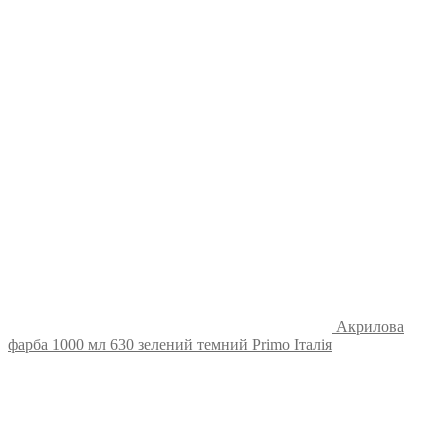
Акрилова
фарба 1000 мл 630 зелений темний Primo Італія