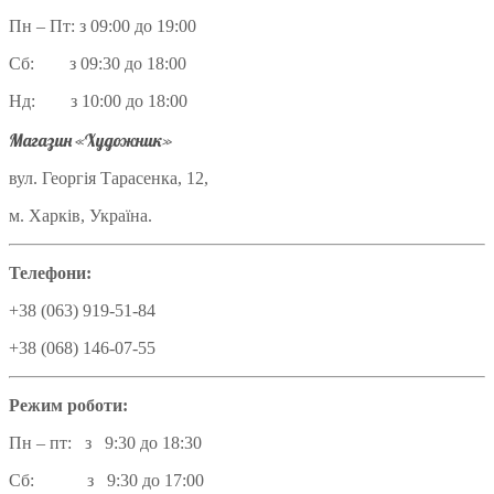
Пн – Пт: з 09:00 до 19:00
Сб: з 09:30 до 18:00
Нд: з 10:00 до 18:00
Магазин «Художник»
вул. Георгія Тарасенка, 12,
м. Харків, Україна.
Телефони:
+38 (063) 919-51-84
+38 (068) 146-07-55
Режим роботи:
Пн – пт: з 9:30 до 18:30
Сб: з 9:30 до 17:00