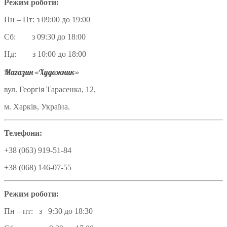
Режим роботи:
Пн – Пт: з 09:00 до 19:00
Сб: з 09:30 до 18:00
Нд: з 10:00 до 18:00
Магазин «Художник»
вул. Георгія Тарасенка, 12,
м. Харків, Україна.
Телефони:
+38 (063) 919-51-84
+38 (068) 146-07-55
Режим роботи:
Пн – пт: з 9:30 до 18:30