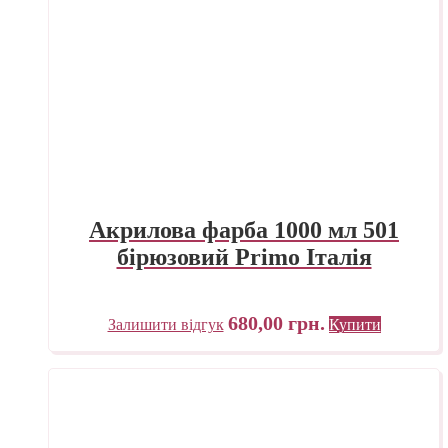
Акрилова фарба 1000 мл 501
бірюзовий Primo Італія
680,00
грн.
Залишити відгук
Купити