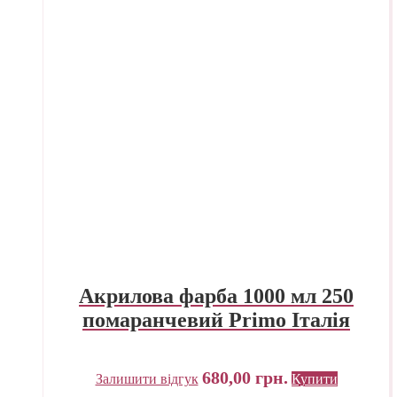
Акрилова фарба 1000 мл 250
помаранчевий Primo Італія
680,00
грн.
Залишити відгук
Купити