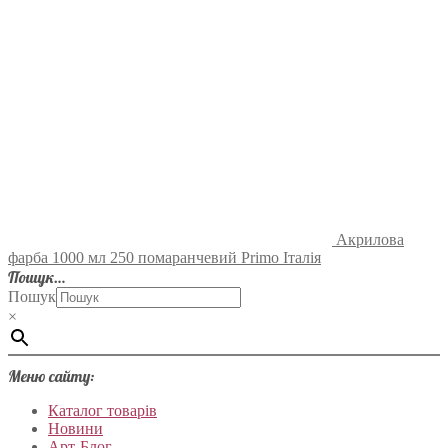
Акрилова
фарба 1000 мл 250 помаранчевий Primo Італія
Пошук…
Пошук
×
Меню сайту:
Каталог товарів
Новини
Арт-Блог