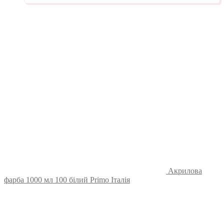
Акрилова
фарба 1000 мл 100 білий Primo Італія