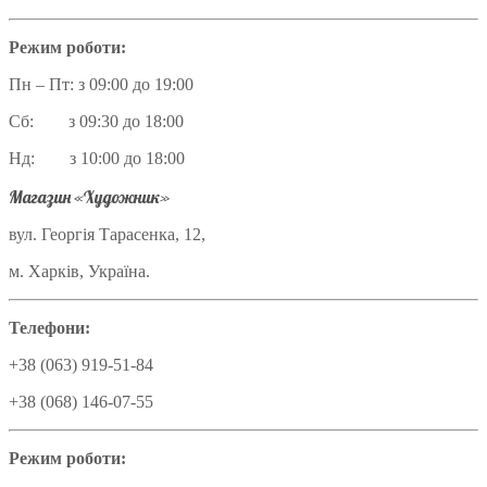
Режим роботи:
Пн – Пт: з 09:00 до 19:00
Сб: з 09:30 до 18:00
Нд: з 10:00 до 18:00
Магазин «Художник»
вул. Георгія Тарасенка, 12,
м. Харків, Україна.
Телефони:
+38 (063) 919-51-84
+38 (068) 146-07-55
Режим роботи: