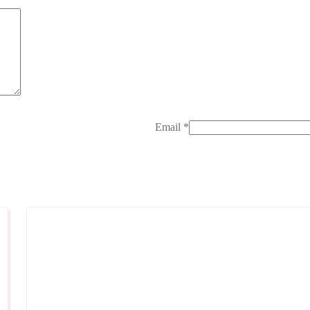
Email
*