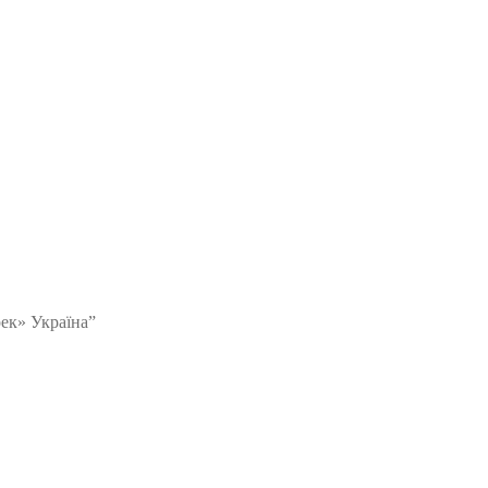
ек» Україна”