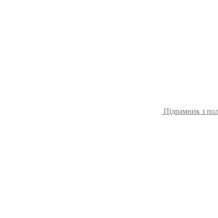
Підрамник з пол