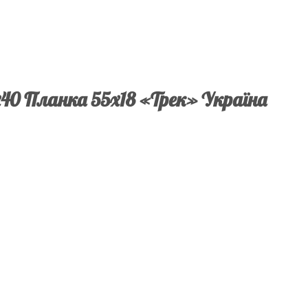
40 Планка 55х18 «Трек» Україна