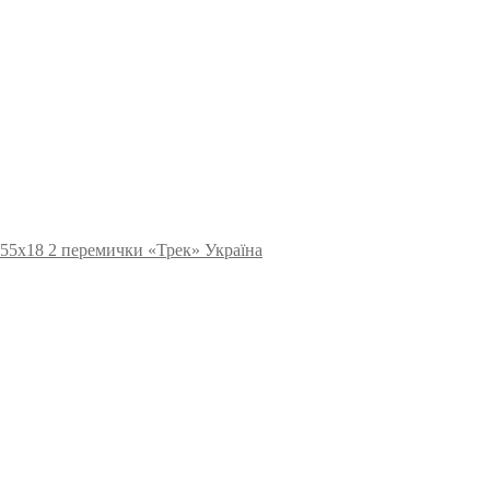
 55х18 2 перемички «Трек» Україна