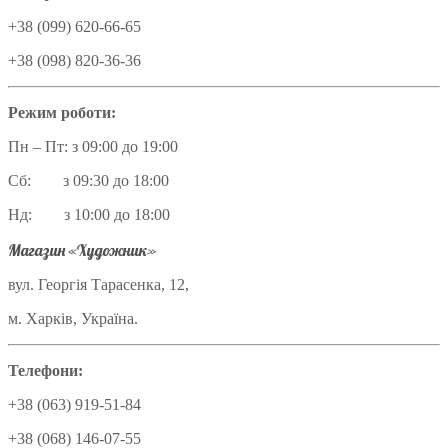
+38 (099) 620-66-65
+38 (098) 820-36-36
Режим роботи:
Пн – Пт: з 09:00 до 19:00
Сб: з 09:30 до 18:00
Нд: з 10:00 до 18:00
Магазин «Художник»
вул. Георгія Тарасенка, 12,
м. Харків, Україна.
Телефони:
+38 (063) 919-51-84
+38 (068) 146-07-55