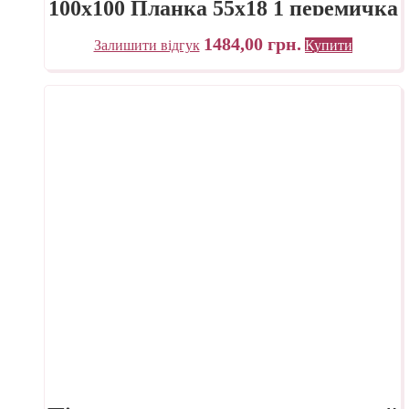
100х100 Планка 55х18 1 перемичка
«Трек» Україна
1484,00
грн.
Залишити відгук
Купити