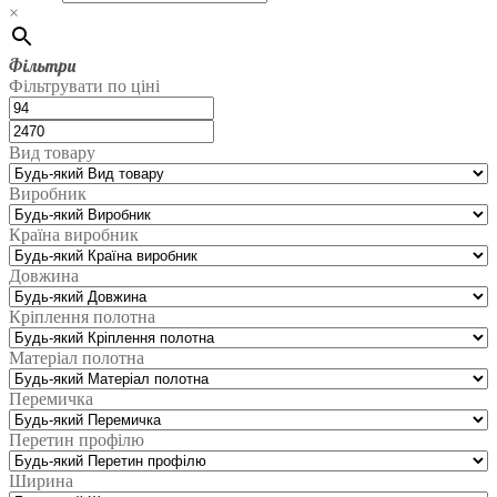
×
Фільтри
Фільтрувати по ціні
Вид товару
Виробник
Країна виробник
Довжина
Кріплення полотна
Матеріал полотна
Перемичка
Перетин профілю
Ширина