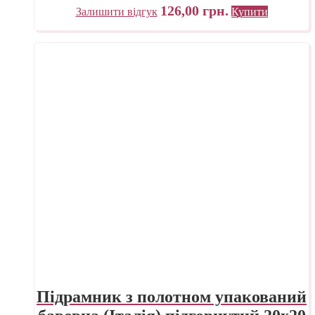
126,00
грн.
Залишити відгук
Купити
Підрамник з полотном упакований