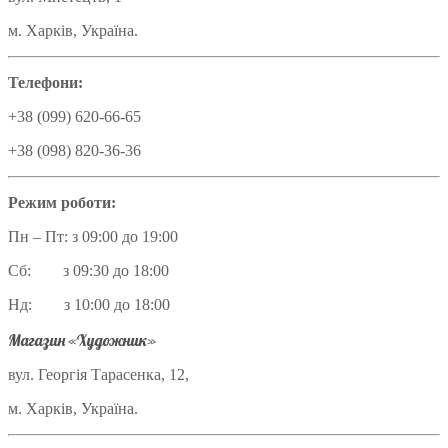
м. Харків, Україна.
Телефони:
+38 (099) 620-66-65
+38 (098) 820-36-36
Режим роботи:
Пн – Пт: з 09:00 до 19:00
Сб: з 09:30 до 18:00
Нд: з 10:00 до 18:00
Магазин «Художник»
вул. Георгія Тарасенка, 12,
м. Харків, Україна.