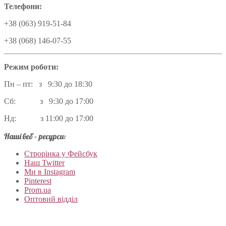
Телефони:
+38 (063) 919-51-84
+38 (068) 146-07-55
Режим роботи:
Пн – пт: з 9:30 до 18:30
Сб: з 9:30 до 17:00
Нд: з 11:00 до 17:00
Наші веб – ресурси:
Строрінка у Фейсбук
Наш Twitter
Ми в Instagram
Pinterest
Prom.ua
Оптовий відділ