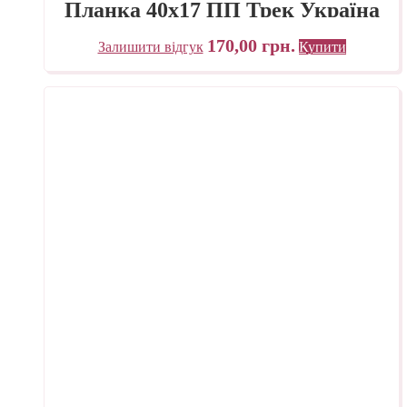
Планка 40х17 ПП Трек Україна
170,00
грн.
Залишити відгук
Купити