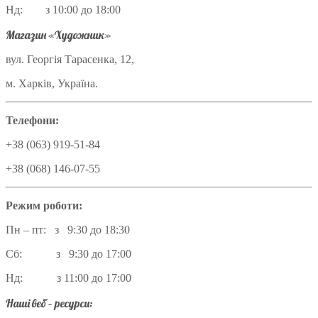
Нд: з 10:00 до 18:00
Магазин «Художник»
вул. Георгія Тарасенка, 12,
м. Харків, Україна.
Телефони:
+38 (063) 919-51-84
+38 (068) 146-07-55
Режим роботи:
Пн – пт: з 9:30 до 18:30
Сб: з 9:30 до 17:00
Нд: з 11:00 до 17:00
Наші веб – ресурси: