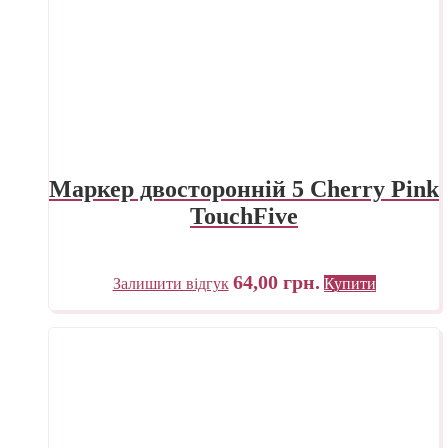
Маркер двосторонній 5 Cherry Pink
TouchFive
64,00
грн.
Залишити відгук
Купити