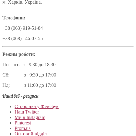
м. Харків, Україна.
Телефони:
+38 (063) 919-51-84
+38 (068) 146-07-55
Режим роботи:
Пн – пт: з 9:30 до 18:30
Сб: з 9:30 до 17:00
Нд: з 11:00 до 17:00
Наші веб – ресурси:
Строрінка у Фейсбук
Наш Twitter
Ми в Instagram
Pinterest
Prom.ua
Оптовий відділ