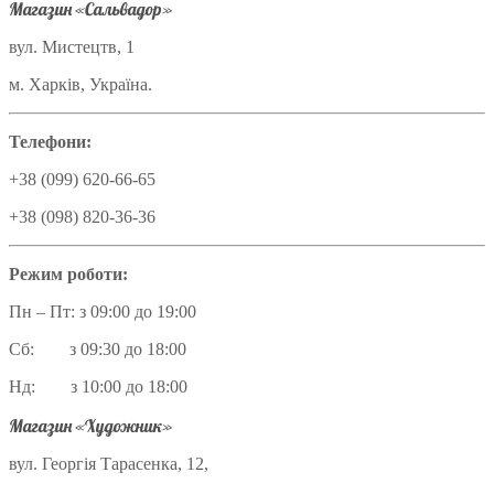
Магазин «Сальвадор»
вул. Мистецтв, 1
м. Харків, Україна.
Телефони:
+38 (099) 620-66-65
+38 (098) 820-36-36
Режим роботи:
Пн – Пт: з 09:00 до 19:00
Сб: з 09:30 до 18:00
Нд: з 10:00 до 18:00
Магазин «Художник»
вул. Георгія Тарасенка, 12,