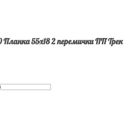
0 Планка 55х18 2 перемички ПП Трек