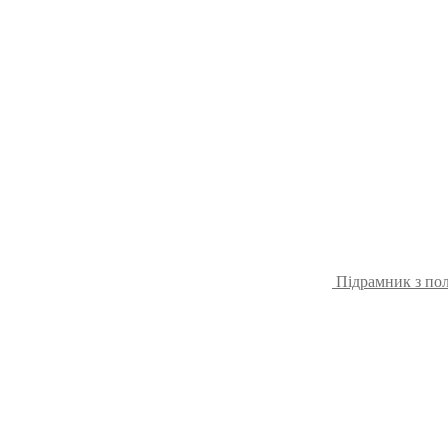
Підрамник з пол