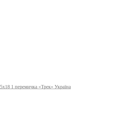
55х18 1 перемичка «Трек» Україна