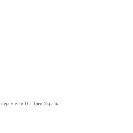
2 перемички ПП Трек Україна”