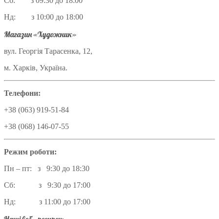
Сб: з 09:30 до 18:00
Нд: з 10:00 до 18:00
Магазин «Художник»
вул. Георгія Тарасенка, 12,
м. Харків, Україна.
Телефони:
+38 (063) 919-51-84
+38 (068) 146-07-55
Режим роботи:
Пн – пт: з 9:30 до 18:30
Сб: з 9:30 до 17:00
Нд: з 11:00 до 17:00