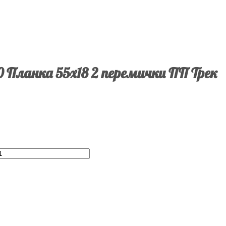
0 Планка 55х18 2 перемички ПП Трек