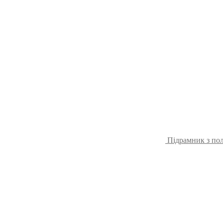
Підрамник з пол