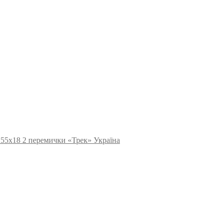
 55х18 2 перемички «Трек» Україна