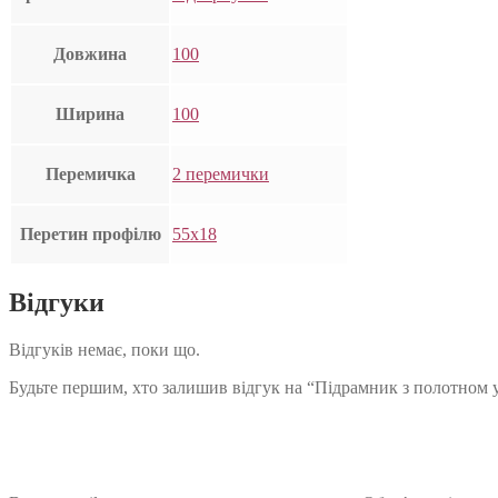
Довжина
100
Ширина
100
Перемичка
2 перемички
Перетин профілю
55х18
Відгуки
Відгуків немає, поки що.
Будьте першим, хто залишив відгук на “Підрамник з полотном 