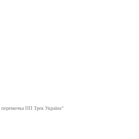
1 перемичка ПП Трек Україна”