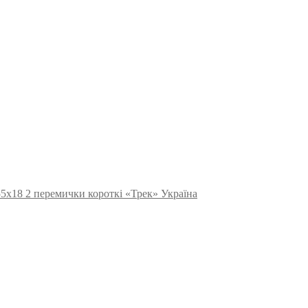
5х18 2 перемички короткі «Трек» Україна