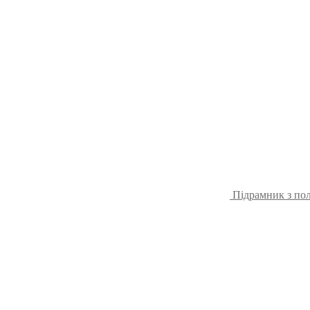
Підрамник з пол