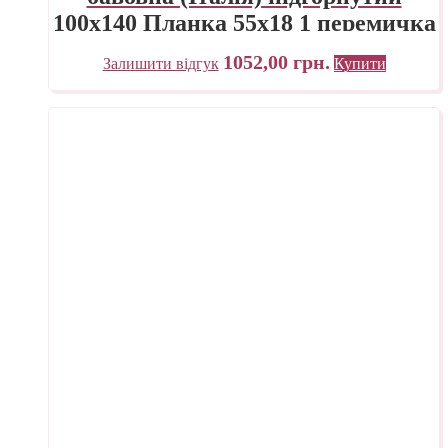
100х140 Планка 55х18 1 перемичка
ПП Трек Україна
1052,00
грн.
Залишити відгук
Купити