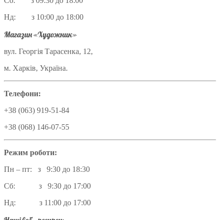
Сб: з 09:30 до 18:00
Нд: з 10:00 до 18:00
Магазин «Художник»
вул. Георгія Тарасенка, 12,
м. Харків, Україна.
Телефони:
+38 (063) 919-51-84
+38 (068) 146-07-55
Режим роботи:
Пн – пт: з 9:30 до 18:30
Сб: з 9:30 до 17:00
Нд: з 11:00 до 17:00