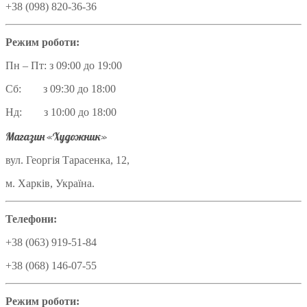
+38 (098) 820-36-36
Режим роботи:
Пн – Пт: з 09:00 до 19:00
Сб: з 09:30 до 18:00
Нд: з 10:00 до 18:00
Магазин «Художник»
вул. Георгія Тарасенка, 12,
м. Харків, Україна.
Телефони:
+38 (063) 919-51-84
+38 (068) 146-07-55
Режим роботи: