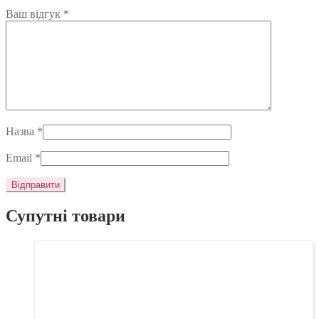
Ваш відгук
*
Назва
*
Email
*
Супутні товари