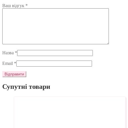
Ваш відгук
*
Назва
*
Email
*
Супутні товари