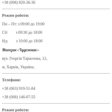
+38 (098) 820-36-36
Режим роботи:
Пн – Пт: з 09:00 до 19:00
Сб: з 09:30 до 18:00
Нд: з 10:00 до 18:00
Магазин «Художник»
вул. Георгія Тарасенка, 12,
м. Харків, Україна.
Телефони:
+38 (063) 919-51-84
+38 (068) 146-07-55
Режим роботи: