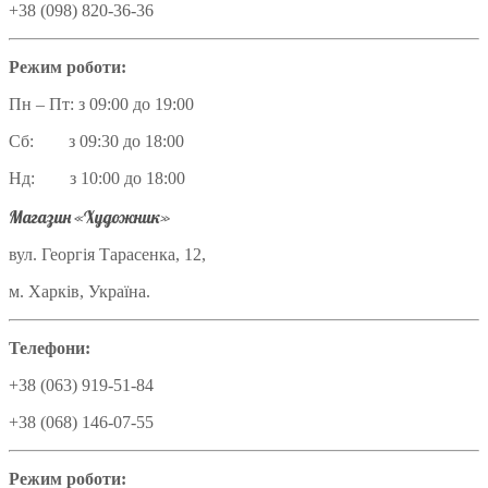
+38 (098) 820-36-36
Режим роботи:
Пн – Пт: з 09:00 до 19:00
Сб: з 09:30 до 18:00
Нд: з 10:00 до 18:00
Магазин «Художник»
вул. Георгія Тарасенка, 12,
м. Харків, Україна.
Телефони:
+38 (063) 919-51-84
+38 (068) 146-07-55
Режим роботи: