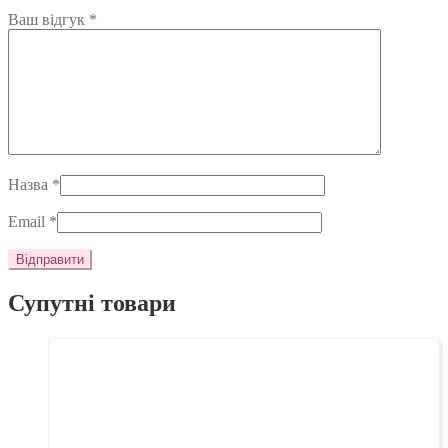
Ваш відгук
*
Назва
*
Email
*
Супутні товари