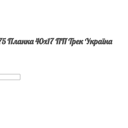
75 Планка 40х17 ПП Трек Україна