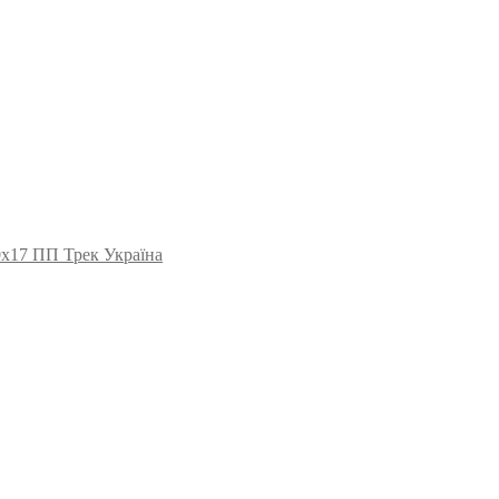
0х17 ПП Трек Україна