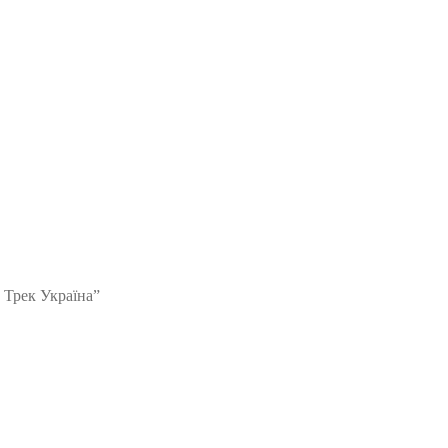
 Трек Україна”