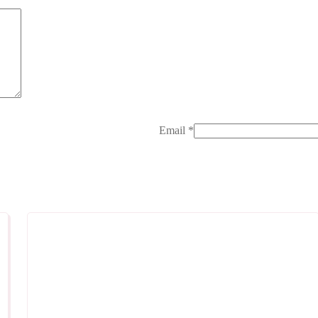
Email
*