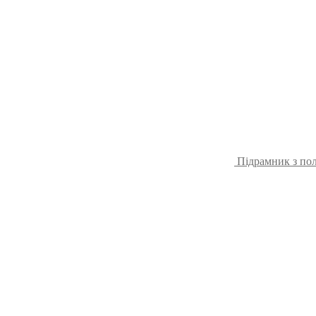
Підрамник з пол