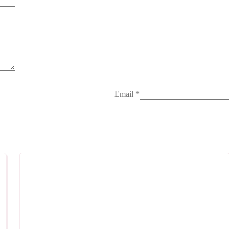
Email
*