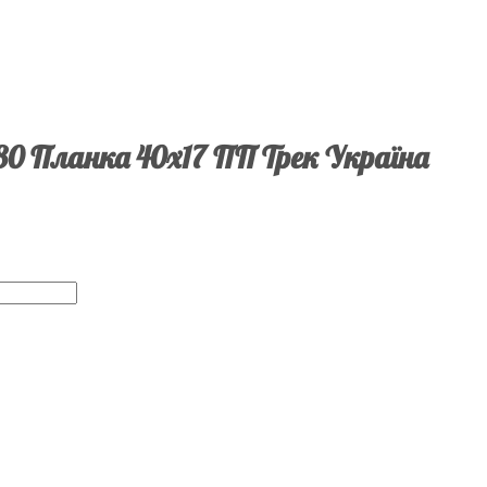
80 Планка 40х17 ПП Трек Україна