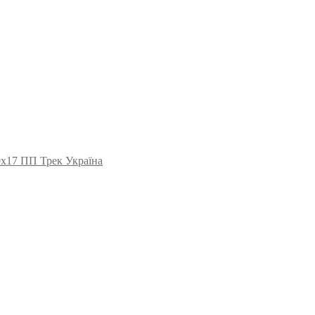
0х17 ПП Трек Україна