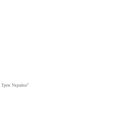
 Трек Україна”