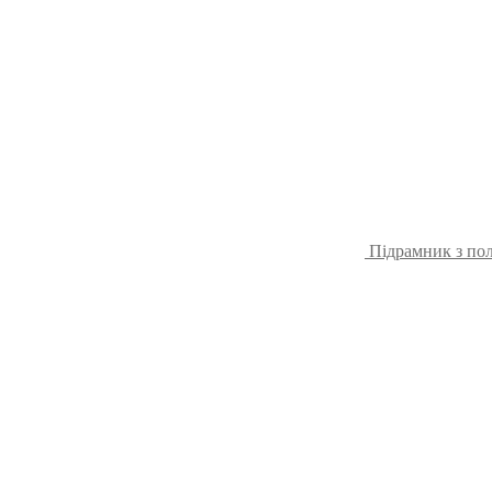
Підрамник з пол