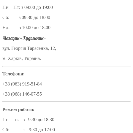
Пн – Пт: з 09:00 до 19:00
Сб: з 09:30 до 18:00
Нд: з 10:00 до 18:00
Магазин «Художник»
вул. Георгія Тарасенка, 12,
м. Харків, Україна.
Телефони:
+38 (063) 919-51-84
+38 (068) 146-07-55
Режим роботи:
Пн – пт: з 9:30 до 18:30
Сб: з 9:30 до 17:00