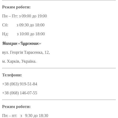
Режим роботи:
Пн – Пт: з 09:00 до 19:00
Сб: з 09:30 до 18:00
Нд: з 10:00 до 18:00
Магазин «Художник»
вул. Георгія Тарасенка, 12,
м. Харків, Україна.
Телефони:
+38 (063) 919-51-84
+38 (068) 146-07-55
Режим роботи:
Пн – пт: з 9:30 до 18:30