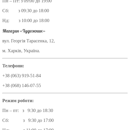
Пн – Пт: з 09:00 до 19:00
Сб: з 09:30 до 18:00
Нд: з 10:00 до 18:00
Магазин «Художник»
вул. Георгія Тарасенка, 12,
м. Харків, Україна.
Телефони:
+38 (063) 919-51-84
+38 (068) 146-07-55
Режим роботи:
Пн – пт: з 9:30 до 18:30
Сб: з 9:30 до 17:00