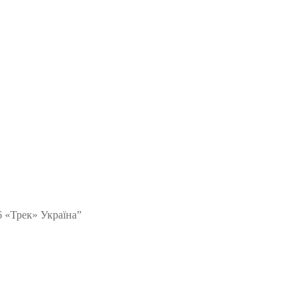
6 «Трек» Україна”