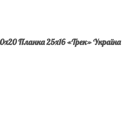
20х20 Планка 25х16 «Трек» Україна