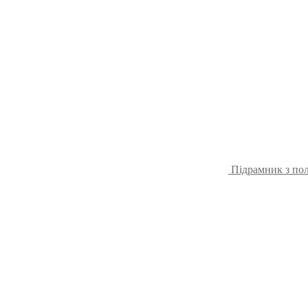
Підрамник з пол