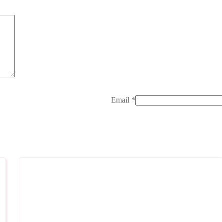
Email
*