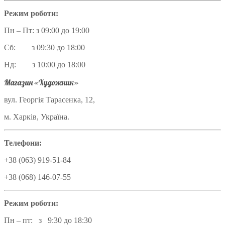
Режим роботи:
Пн – Пт: з 09:00 до 19:00
Сб: з 09:30 до 18:00
Нд: з 10:00 до 18:00
Магазин «Художник»
вул. Георгія Тарасенка, 12,
м. Харків, Україна.
Телефони:
+38 (063) 919-51-84
+38 (068) 146-07-55
Режим роботи:
Пн – пт: з 9:30 до 18:30