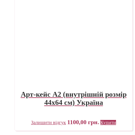
Арт-кейс А2 (внутрішній розмір
44х64 см) Україна
1100,00
грн.
Залишити відгук
Купити