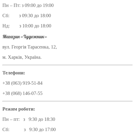
Пн – Пт: з 09:00 до 19:00
Сб: з 09:30 до 18:00
Нд: з 10:00 до 18:00
Магазин «Художник»
вул. Георгія Тарасенка, 12,
м. Харків, Україна.
Телефони:
+38 (063) 919-51-84
+38 (068) 146-07-55
Режим роботи:
Пн – пт: з 9:30 до 18:30
Сб: з 9:30 до 17:00