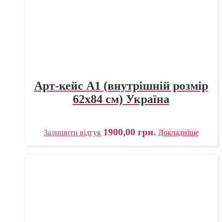
Арт-кейс А1 (внутрішній розмір
62х84 см) Україна
1900,00
грн.
Залишити відгук
Докладніше