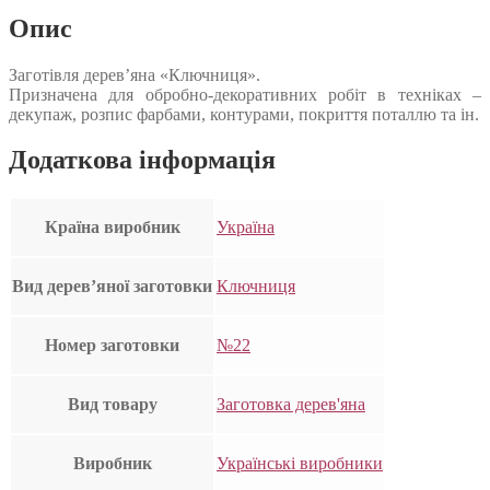
Опис
Заготівля дерев’яна «Ключниця».
Призначена для обробно-декоративних робіт в техніках –
декупаж, розпис фарбами, контурами, покриття поталлю та ін.
Додаткова інформація
Країна виробник
Україна
Вид дерев’яної заготовки
Ключниця
Номер заготовки
№22
Вид товару
Заготовка дерев'яна
Виробник
Українські виробники