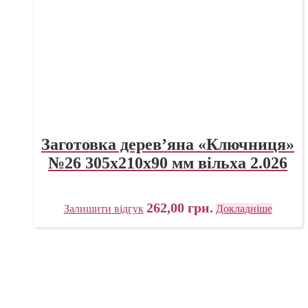
Заготовка дерев’яна «Ключниця»
№26 305х210х90 мм вільха 2.026
262,00
грн.
Залишити відгук
Докладніше