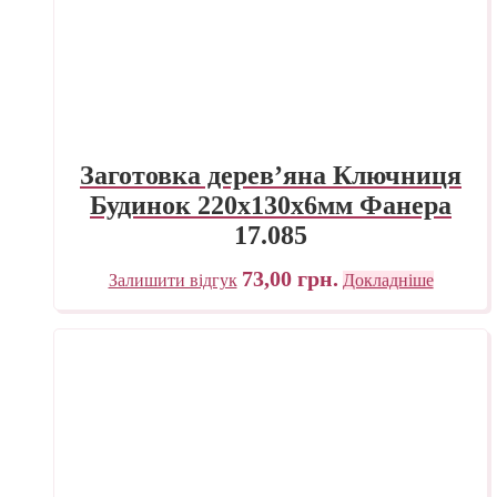
Заготовка дерев’яна Ключниця
Будинок 220х130х6мм Фанера
17.085
73,00
грн.
Залишити відгук
Докладніше