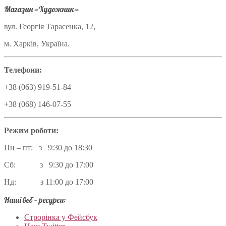
Магазин «Художник»
вул. Георгія Тарасенка, 12,
м. Харків, Україна.
Телефони:
+38 (063) 919-51-84
+38 (068) 146-07-55
Режим роботи:
Пн – пт: з 9:30 до 18:30
Сб: з 9:30 до 17:00
Нд: з 11:00 до 17:00
Наші веб – ресурси:
Строрінка у Фейсбук