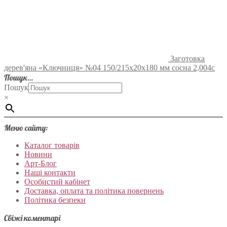
Заготовка
дерев'яна «Ключниця» №04 150/215х20х180 мм сосна 2,004с
Пошук…
Пошук
×
Меню сайту:
Каталог товарів
Новини
Арт-Блог
Наші контакти
Особистий кабінет
Доставка, оплата та політика повернень
Політика безпеки
Свіжі коментарі