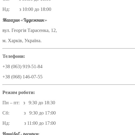
Нд: з 10:00 до 18:00
Магазин «Художник»
вул. Георгія Тарасенка, 12,
м. Харків, Україна.
Телефони:
+38 (063) 919-51-84
+38 (068) 146-07-55
Режим роботи:
Пн – пт: з 9:30 до 18:30
Сб: з 9:30 до 17:00
Нд: з 11:00 до 17:00
Наші веб – ресурси: