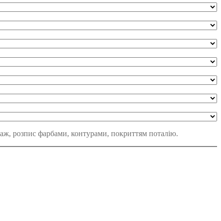
упаж, розпис фарбами, контурами, покриттям поталію.