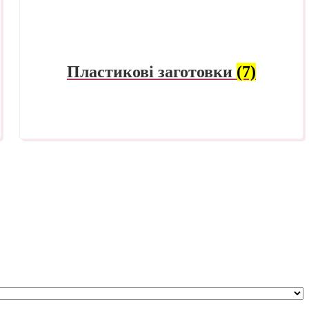
Пластикові заготовки
(7)