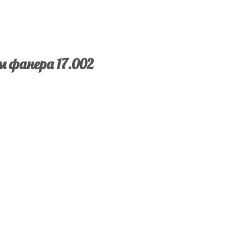
м фанера 17.002