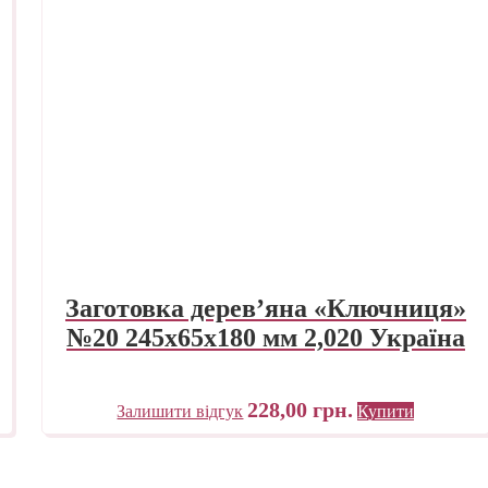
Заготовка дерев’яна «Ключниця»
№20 245х65х180 мм 2,020 Україна
228,00
грн.
Залишити відгук
Купити