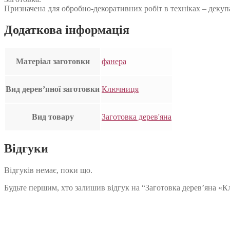
Призначена для обробно-декоративних робіт в техніках – декуп
Додаткова інформація
Матеріал заготовки
фанера
Вид дерев’яної заготовки
Ключниця
Вид товару
Заготовка дерев'яна
Відгуки
Відгуків немає, поки що.
Будьте першим, хто залишив відгук на “Заготовка дерев’яна «