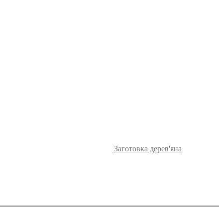
Заготовка дерев'яна