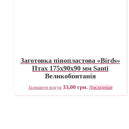
Заготовка пінопластова «Birds»
Птах 175х90х90 мм Santi
Великобританія
33,00
грн.
Залишити відгук
Докладніше