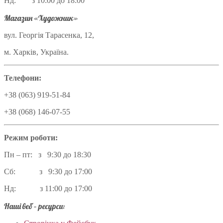
Нд: з 10:00 до 18:00
Магазин «Художник»
вул. Георгія Тарасенка, 12,
м. Харків, Україна.
Телефони:
+38 (063) 919-51-84
+38 (068) 146-07-55
Режим роботи:
Пн – пт: з 9:30 до 18:30
Сб: з 9:30 до 17:00
Нд: з 11:00 до 17:00
Наші веб – ресурси: