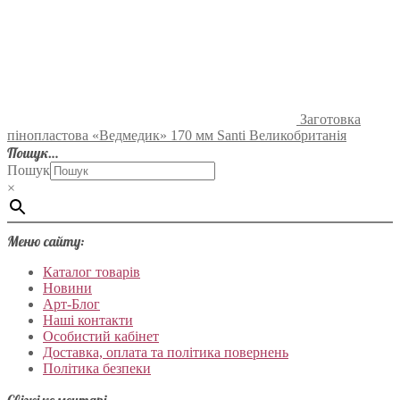
Заготовка
пінопластова «Ведмедик» 170 мм Santi Великобританія
Пошук…
Пошук
×
Меню сайту:
Каталог товарів
Новини
Арт-Блог
Наші контакти
Особистий кабінет
Доставка, оплата та політика повернень
Політика безпеки