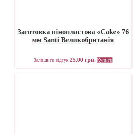
Заготовка пінопластова «Cake» 76
мм Santi Великобританія
25,00
грн.
Залишити відгук
Купити