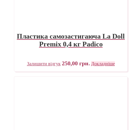
Пластика самозастигаюча La Doll
Premix 0,4 кг Padico
250,00
грн.
Залишити відгук
Докладніше