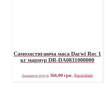
Самозастигаюча маса Darwi Roc 1
кг мармур DR-DA0831000000
366,00
грн.
Залишити відгук
Докладніше