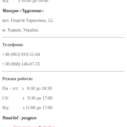
Нд: з 10:00 до 18:00
Магазин «Художник»
вул. Георгія Тарасенка, 12,
м. Харків, Україна.
Телефони:
+38 (063) 919-51-84
+38 (068) 146-07-55
Режим роботи:
Пн – пт: з 9:30 до 18:30
Сб: з 9:30 до 17:00
Нд: з 11:00 до 17:00
Наші веб – ресурси: