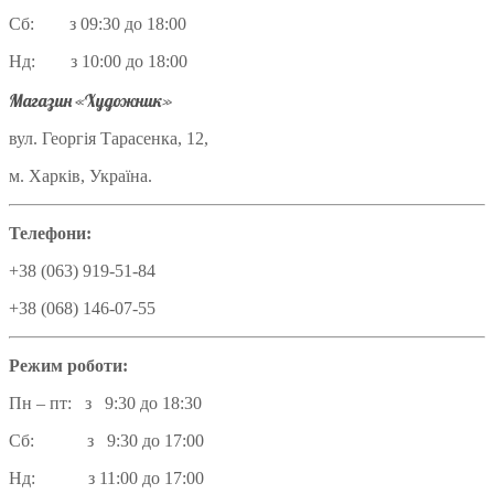
Сб: з 09:30 до 18:00
Нд: з 10:00 до 18:00
Магазин «Художник»
вул. Георгія Тарасенка, 12,
м. Харків, Україна.
Телефони:
+38 (063) 919-51-84
+38 (068) 146-07-55
Режим роботи:
Пн – пт: з 9:30 до 18:30
Сб: з 9:30 до 17:00
Нд: з 11:00 до 17:00