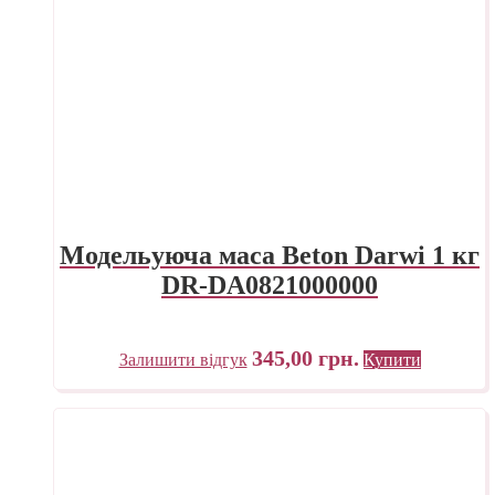
Модельуюча маса Beton Darwi 1 кг
DR-DA0821000000
345,00
грн.
Залишити відгук
Купити