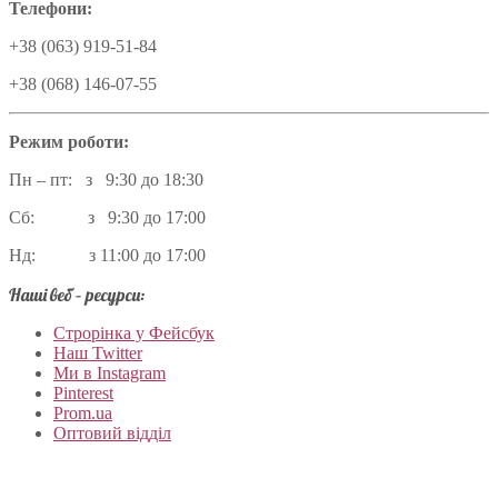
Телефони:
+38 (063) 919-51-84
+38 (068) 146-07-55
Режим роботи:
Пн – пт: з 9:30 до 18:30
Сб: з 9:30 до 17:00
Нд: з 11:00 до 17:00
Наші веб – ресурси:
Строрінка у Фейсбук
Наш Twitter
Ми в Instagram
Pinterest
Prom.ua
Оптовий відділ