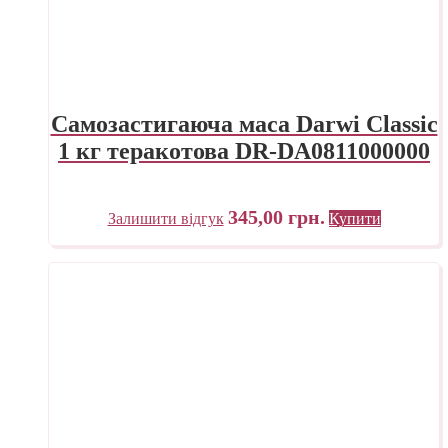
Самозастигаюча маса Darwi Classic
1 кг теракотова DR-DA0811000000
345,00
грн.
Залишити відгук
Купити