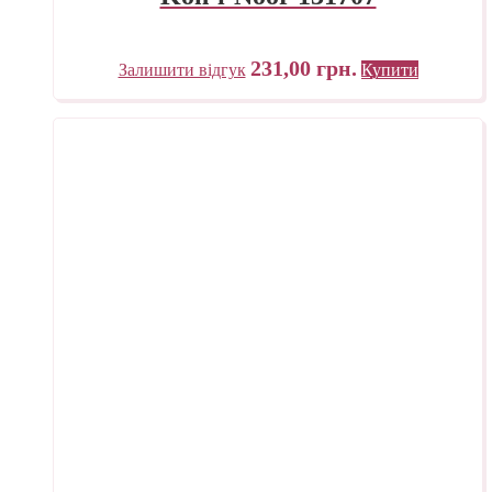
231,00
грн.
Залишити відгук
Купити