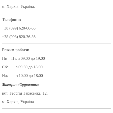
м. Харків, Україна.
Телефони:
+38 (099) 620-66-65
+38 (098) 820-36-36
Режим роботи:
Пн – Пт: з 09:00 до 19:00
Сб: з 09:30 до 18:00
Нд: з 10:00 до 18:00
Магазин «Художник»
вул. Георгія Тарасенка, 12,
м. Харків, Україна.