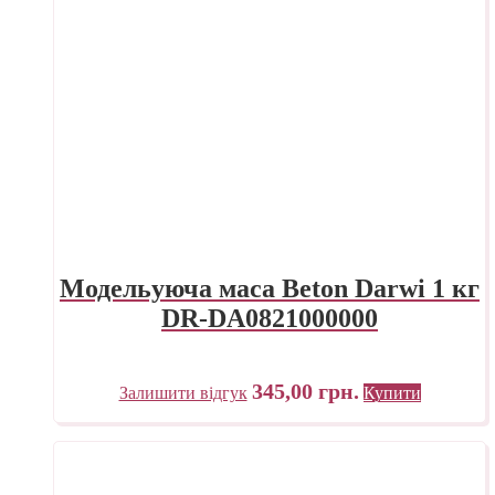
Модельуюча маса Beton Darwi 1 кг
DR-DA0821000000
345,00
грн.
Залишити відгук
Купити