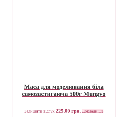
Маса для моделювання біла
самозастигаюча 500г Mungyo
225,00
грн.
Залишити відгук
Докладніше