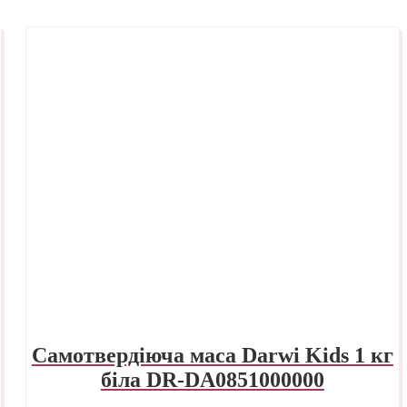
Самотвердіюча маса Darwi Kids 1 кг
біла DR-DA0851000000