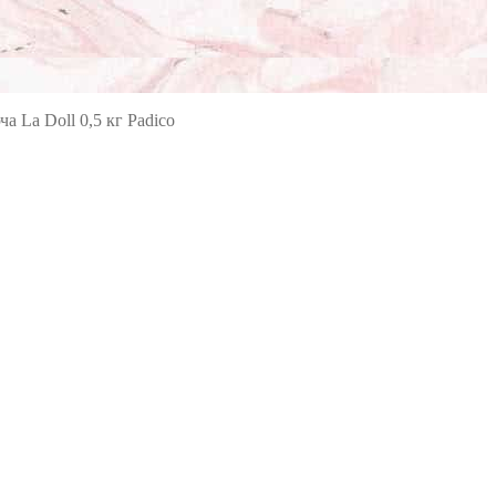
а La Doll 0,5 кг Padico