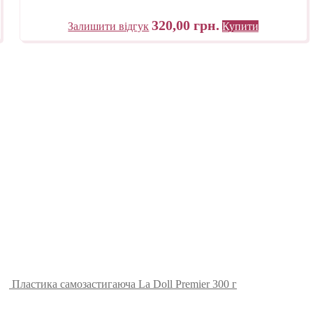
320,00
грн.
Залишити відгук
Купити
Пластика самозастигаюча La Doll Premier 300 г