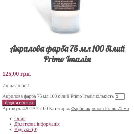
Акрилова фарба 75 мл 100 білий
Primo Італія
125,00
грн.
7 в наявності
Акрилова фарба 75 мл 100 білий Primo Італія кількість
Додати в кошик
Артикул:
420TA75100
Категорія:
Фарби акрилові Primo 75 мл
Опис
Додаткова інформація
Відгуки (0)