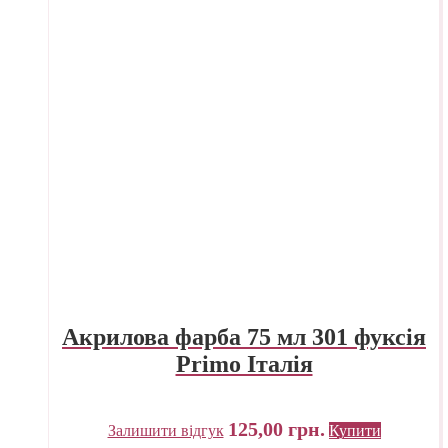
Акрилова фарба 75 мл 301 фуксія
Primo Італія
125,00
грн.
Залишити відгук
Купити