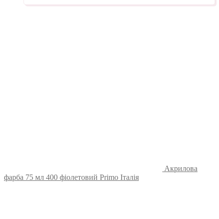
Акрилова
фарба 75 мл 400 фіолетовий Primo Італія