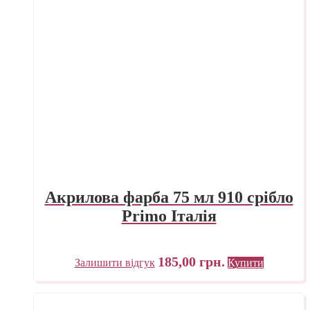
Акрилова фарба 75 мл 910 срібло
Primo Італія
185,00
грн.
Залишити відгук
Купити