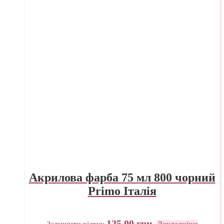
Акрилова фарба 75 мл 800 чорний
Primo Італія
125,00
грн.