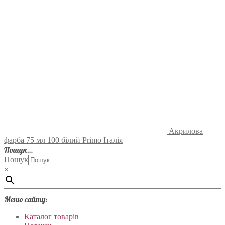
Акрилова
фарба 75 мл 100 білий Primo Італія
Пошук…
Пошук
×
Меню сайту:
Каталог товарів