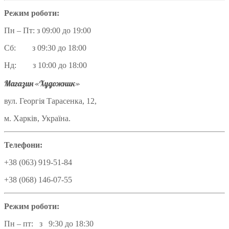
Режим роботи:
Пн – Пт: з 09:00 до 19:00
Сб: з 09:30 до 18:00
Нд: з 10:00 до 18:00
Магазин «Художник»
вул. Георгія Тарасенка, 12,
м. Харків, Україна.
Телефони:
+38 (063) 919-51-84
+38 (068) 146-07-55
Режим роботи:
Пн – пт: з 9:30 до 18:30