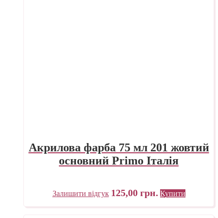
Акрилова фарба 75 мл 201 жовтий
основний Primo Італія
125,00
грн.
Залишити відгук
Купити