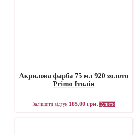
Акрилова фарба 75 мл 920 золото
Primo Італія
185,00
грн.
Залишити відгук
Купити