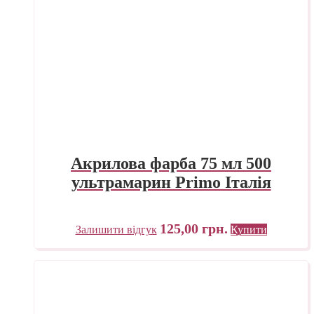
Акрилова фарба 75 мл 500
ультрамарин Primo Італія
125,00
грн.
Залишити відгук
Купити