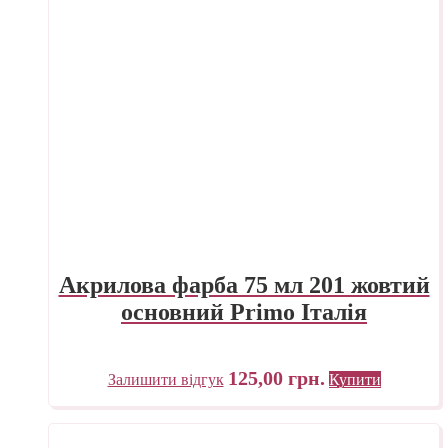
Акрилова фарба 75 мл 201 жовтий
основний Primo Італія
125,00
грн.
Залишити відгук
Купити