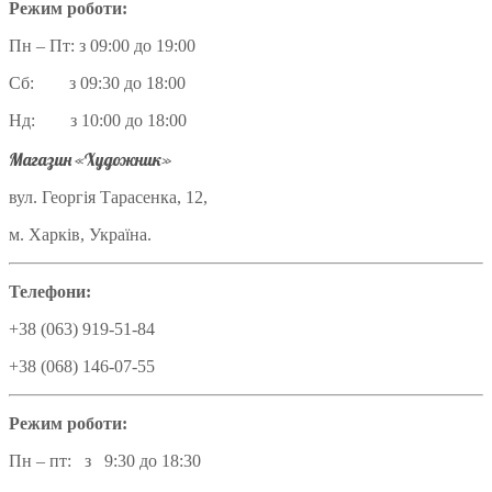
Режим роботи:
Пн – Пт: з 09:00 до 19:00
Сб: з 09:30 до 18:00
Нд: з 10:00 до 18:00
Магазин «Художник»
вул. Георгія Тарасенка, 12,
м. Харків, Україна.
Телефони:
+38 (063) 919-51-84
+38 (068) 146-07-55
Режим роботи:
Пн – пт: з 9:30 до 18:30