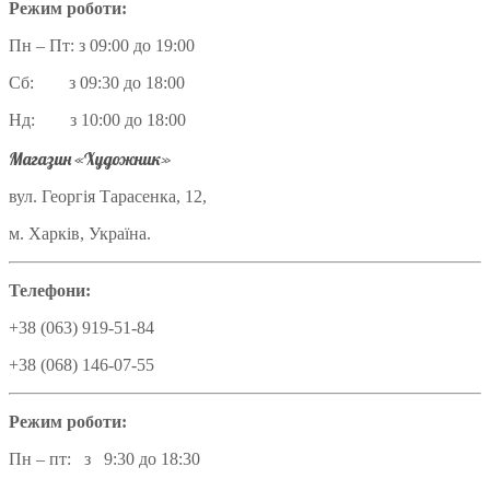
Режим роботи:
Пн – Пт: з 09:00 до 19:00
Сб: з 09:30 до 18:00
Нд: з 10:00 до 18:00
Магазин «Художник»
вул. Георгія Тарасенка, 12,
м. Харків, Україна.
Телефони:
+38 (063) 919-51-84
+38 (068) 146-07-55
Режим роботи:
Пн – пт: з 9:30 до 18:30