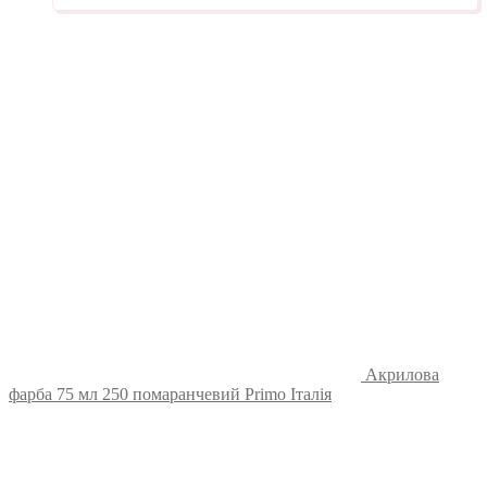
Акрилова
фарба 75 мл 250 помаранчевий Primo Італія