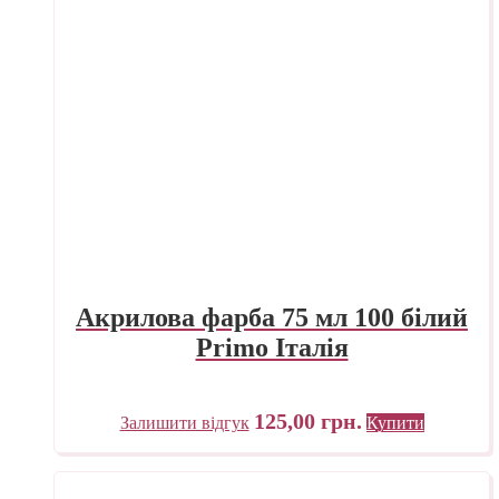
Акрилова фарба 75 мл 100 білий
Primo Італія
125,00
грн.
Залишити відгук
Купити