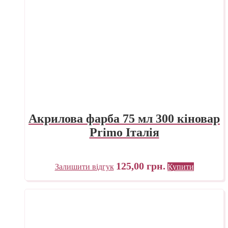
Акрилова фарба 75 мл 300 кіновар
Primo Італія
125,00
грн.
Залишити відгук
Купити