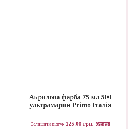
Акрилова фарба 75 мл 500
ультрамарин Primo Італія
125,00
грн.
Залишити відгук
Купити