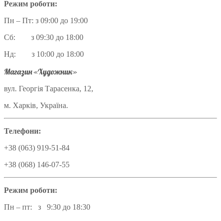
Режим роботи:
Пн – Пт: з 09:00 до 19:00
Сб: з 09:30 до 18:00
Нд: з 10:00 до 18:00
Магазин «Художник»
вул. Георгія Тарасенка, 12,
м. Харків, Україна.
Телефони:
+38 (063) 919-51-84
+38 (068) 146-07-55
Режим роботи:
Пн – пт: з 9:30 до 18:30