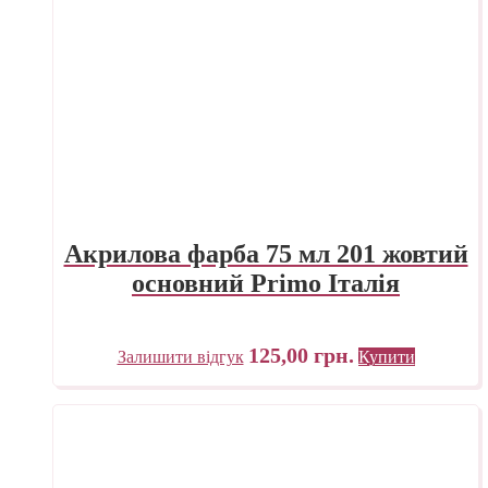
Акрилова фарба 75 мл 201 жовтий
основний Primo Італія
125,00
грн.
Залишити відгук
Купити