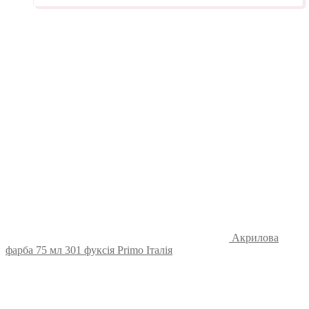
Акрилова
фарба 75 мл 301 фуксія Primo Італія