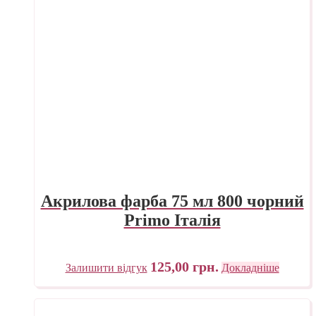
Акрилова фарба 75 мл 800 чорний
Primo Італія
125,00
грн.
Залишити відгук
Докладніше