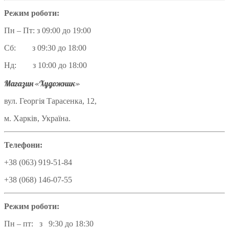
Режим роботи:
Пн – Пт: з 09:00 до 19:00
Сб: з 09:30 до 18:00
Нд: з 10:00 до 18:00
Магазин «Художник»
вул. Георгія Тарасенка, 12,
м. Харків, Україна.
Телефони:
+38 (063) 919-51-84
+38 (068) 146-07-55
Режим роботи:
Пн – пт: з 9:30 до 18:30