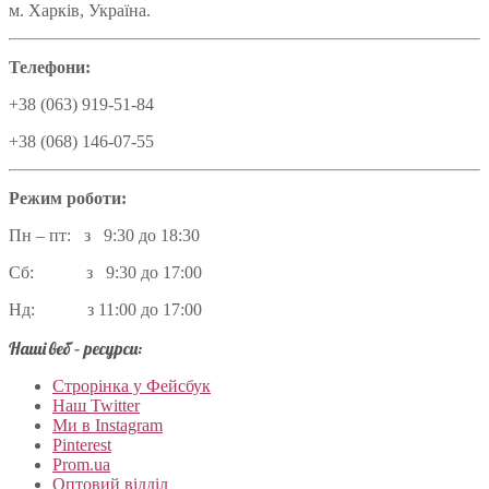
м. Харків, Україна.
Телефони:
+38 (063) 919-51-84
+38 (068) 146-07-55
Режим роботи:
Пн – пт: з 9:30 до 18:30
Сб: з 9:30 до 17:00
Нд: з 11:00 до 17:00
Наші веб – ресурси:
Строрінка у Фейсбук
Наш Twitter
Ми в Instagram
Pinterest
Prom.ua
Оптовий відділ