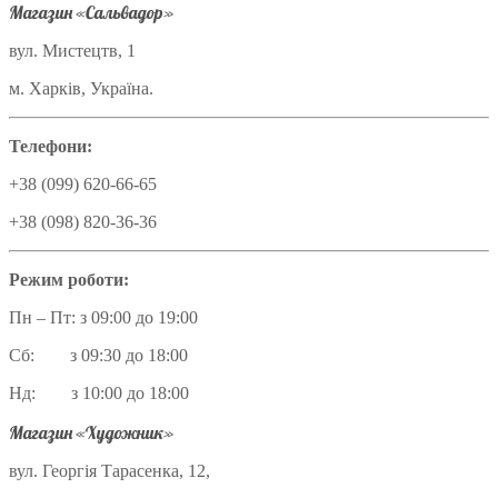
Магазин «Сальвадор»
вул. Мистецтв, 1
м. Харків, Україна.
Телефони:
+38 (099) 620-66-65
+38 (098) 820-36-36
Режим роботи:
Пн – Пт: з 09:00 до 19:00
Сб: з 09:30 до 18:00
Нд: з 10:00 до 18:00
Магазин «Художник»
вул. Георгія Тарасенка, 12,