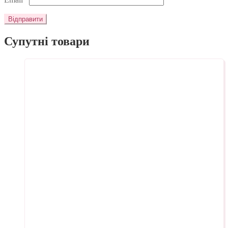
Супутні товари