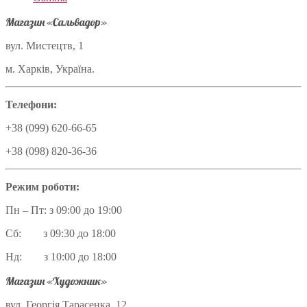
Магазин «Сальвадор»
вул. Мистецтв, 1
м. Харків, Україна.
Телефони:
+38 (099) 620-66-65
+38 (098) 820-36-36
Режим роботи:
Пн – Пт: з 09:00 до 19:00
Сб: з 09:30 до 18:00
Нд: з 10:00 до 18:00
Магазин «Художник»
вул. Георгія Тарасенка, 12,