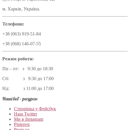
м. Харків, Україна.
Телефони:
+38 (063) 919-51-84
+38 (068) 146-07-55
Режим роботи:
Пн – пт: з 9:30 до 18:30
Сб: з 9:30 до 17:00
Нд: з 11:00 до 17:00
Наші веб – ресурси:
Строрінка у Фейсбук
Наш Twitter
Ми в Instagram
Pinterest
Prom.ua