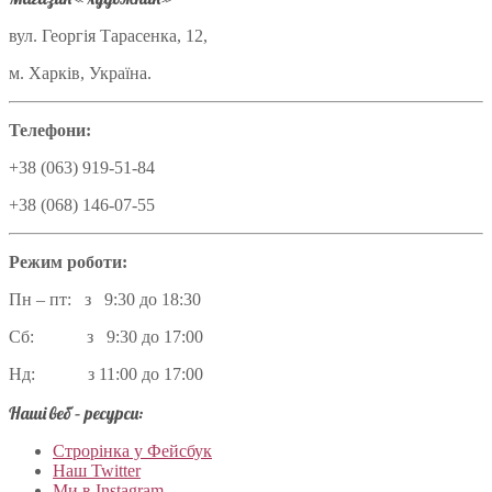
вул. Георгія Тарасенка, 12,
м. Харків, Україна.
Телефони:
+38 (063) 919-51-84
+38 (068) 146-07-55
Режим роботи:
Пн – пт: з 9:30 до 18:30
Сб: з 9:30 до 17:00
Нд: з 11:00 до 17:00
Наші веб – ресурси:
Строрінка у Фейсбук
Наш Twitter
Ми в Instagram