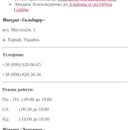
Эридана Зеленокуренко
до
Альбомы и скетчбуки
Gamma
Магазин «Сальвадор»
вул. Мистецтв, 1
м. Харків, Україна.
Телефони:
+38 (099) 620-66-65
+38 (098) 820-36-36
Режим роботи:
Пн – Пт: з 09:00 до 19:00
Сб: з 09:30 до 18:00
Нд: з 10:00 до 18:00
Магазин «Художник»