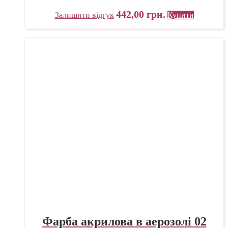
442,00
грн.
Залишити відгук
Купити
Фарба акрилова в аерозолі 02