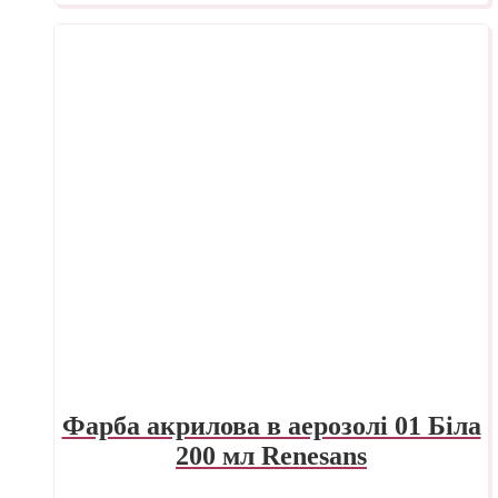
Фарба акрилова в аерозолі 01 Біла
200 мл Renesans