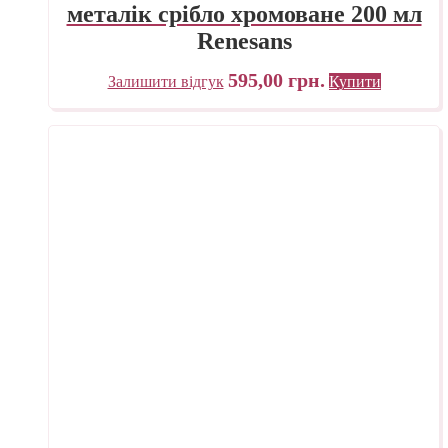
металік срібло хромоване 200 мл
Renesans
595,00
грн.
Залишити відгук
Купити