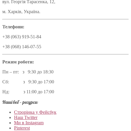
вул. Георгія Тарасенка, 12,
м. Харків, Україна.
Телефони:
+38 (063) 919-51-84
+38 (068) 146-07-55
Режим роботи:
Пн – пт: з 9:30 до 18:30
Сб: з 9:30 до 17:00
Нд: з 11:00 до 17:00
Наші веб – ресурси:
Строрінка у Фейсбук
Наш Twitter
Ми в Instagram
Pinterest