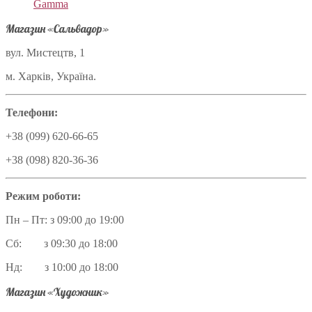
Gamma
Магазин «Сальвадор»
вул. Мистецтв, 1
м. Харків, Україна.
Телефони:
+38 (099) 620-66-65
+38 (098) 820-36-36
Режим роботи:
Пн – Пт: з 09:00 до 19:00
Сб: з 09:30 до 18:00
Нд: з 10:00 до 18:00
Магазин «Художник»