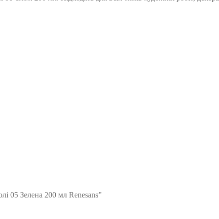
лі 05 Зелена 200 мл Renesans”