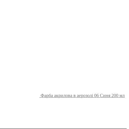
Фарба акрилова в аерозолі 06 Синя 200 мл