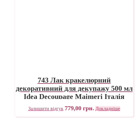
743 Лак кракелюрний
декоративний для декупажу 500 мл
Idea Decoupage Maimeri Італія
779,00
грн.
Залишити відгук
Докладніше