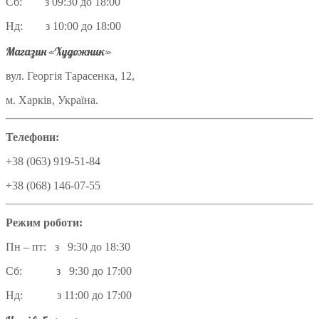
Сб: з 09:30 до 18:00
Нд: з 10:00 до 18:00
Магазин «Художник»
вул. Георгія Тарасенка, 12,
м. Харків, Україна.
Телефони:
+38 (063) 919-51-84
+38 (068) 146-07-55
Режим роботи:
Пн – пт: з 9:30 до 18:30
Сб: з 9:30 до 17:00
Нд: з 11:00 до 17:00