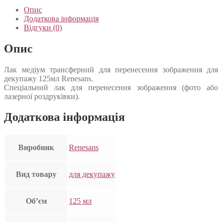
Опис
Додаткова інформація
Відгуки (0)
Опис
Лак медіум трансферний для перенесення зображення для
декупажу 125мл Renesans.
Спеціальний лак для перенесення зображення (фото або
лазерної роздруківки).
Додаткова інформація
Виробник
Renesans
Вид товару
для декупажу
Об’єм
125 мл