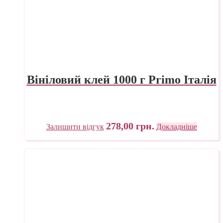
Вініловий клей 1000 г Primo Італія
278,00
грн.
Залишити відгук
Докладніше