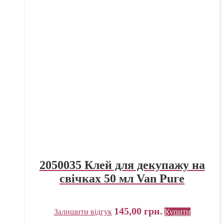
2050035 Клей для декупажу на
свічках 50 мл Van Pure
145,00
грн.
Залишити відгук
Купити