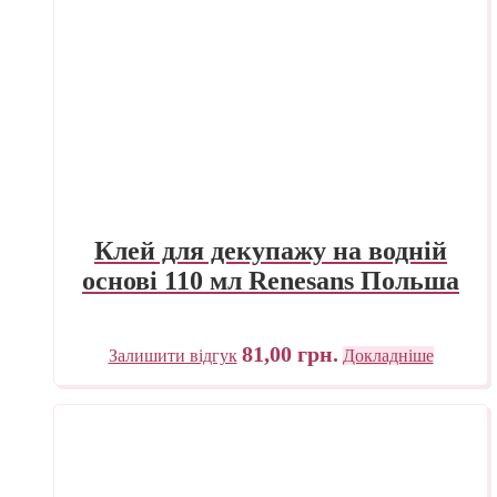
Клей для декупажу на водній
основі 110 мл Renesans Польша
81,00
грн.
Залишити відгук
Докладніше