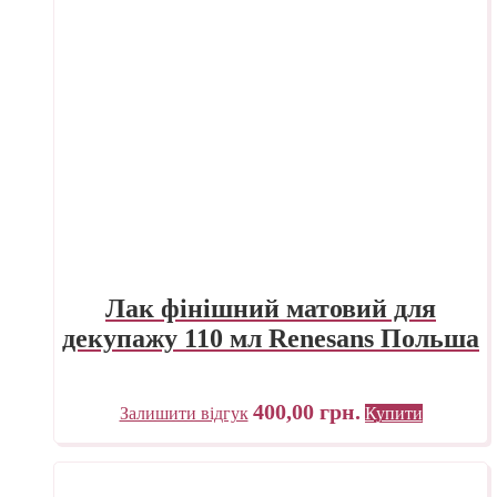
Лак фінішний матовий для
декупажу 110 мл Renesans Польша
400,00
грн.
Залишити відгук
Купити