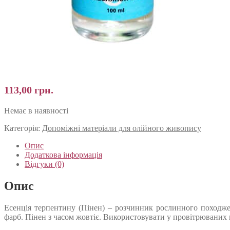
113,00
грн.
Немає в наявності
Категорія:
Допоміжні матеріали для олійного живопису
Опис
Додаткова інформація
Відгуки (0)
Опис
Есенція терпентину (Пінен) – розчинник рослинного походже
фарб. Пінен з часом жовтіє. Використовувати у провітрюваних 