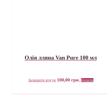
Олія лляна Van Pure 100 мл
100,00
грн.
Залишити відгук
Купити