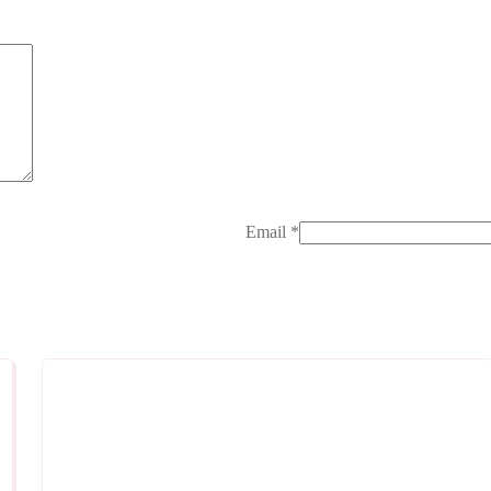
Email
*