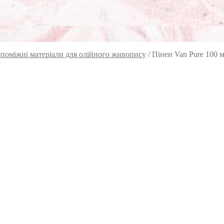
поміжні матеріали для олійного живопису
/
Пінен Van Pure 100 