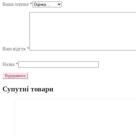
Ваша оцінка
*
Ваш відгук
*
Назва
*
Супутні товари