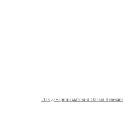
Лак дамарний матовий 100 мл Renesans