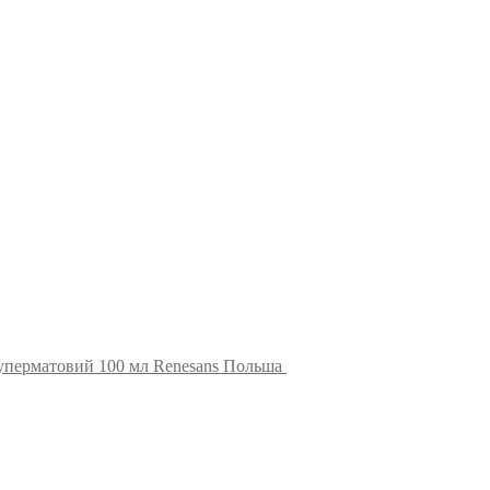
уперматовий 100 мл Renesans Польша