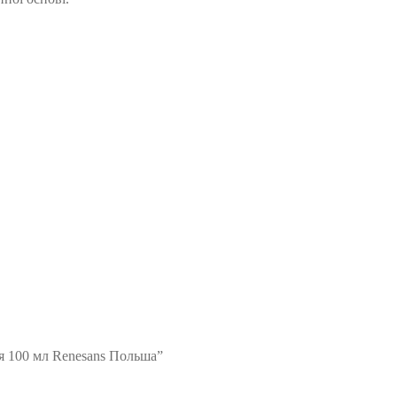
я 100 мл Renesans Польша”