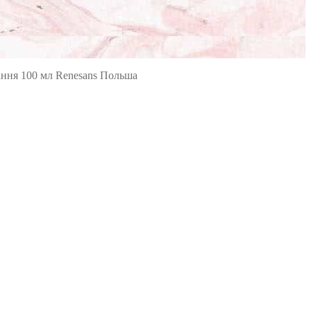
ння 100 мл Renesans Польша