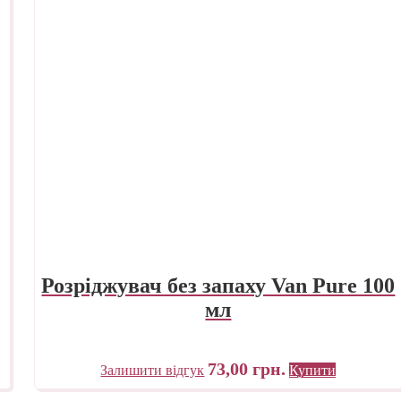
Розріджувач без запаху Van Pure 100
мл
73,00
грн.
Залишити відгук
Купити