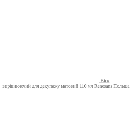
Віск
вирівнюючий для декупажу матовий 110 мл Renesans Польша