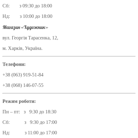
Сб: з 09:30 до 18:00
Нд: з 10:00 до 18:00
Магазин «Художник»
вул. Георгія Тарасенка, 12,
м. Харків, Україна.
Телефони:
+38 (063) 919-51-84
+38 (068) 146-07-55
Режим роботи:
Пн – пт: з 9:30 до 18:30
Сб: з 9:30 до 17:00
Нд: з 11:00 до 17:00