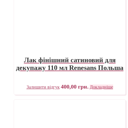
Лак фінішний сатиновий для
декупажу 110 мл Renesans Польша
400,00
грн.
Залишити відгук
Докладніше