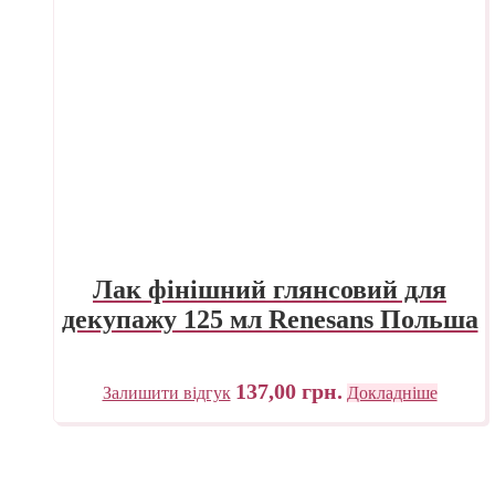
Лак фінішний глянсовий для
декупажу 125 мл Renesans Польша
137,00
грн.
Залишити відгук
Докладніше